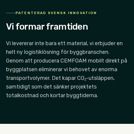
PATENTERAD SVENSK INNOVATION
Vi formar framtiden
Vi levererar inte bara ett material, vi erbjuder en
helt ny logistiklösning för byggbranschen.
Genom att producera CEMFOAM mobilt direkt på
byggplatsen eliminerar vi behovet av enorma
transportvolymer. Det kapar CO₂-utsläppen,
samtidigt som det sänker projektets
totalkostnad och kortar byggtiderna.