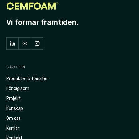
Vi formar framtiden.
SAJTEN
Produkter & tjänster
För dig som
Projekt
Kunskap
Om oss
Karriär
Kontakt