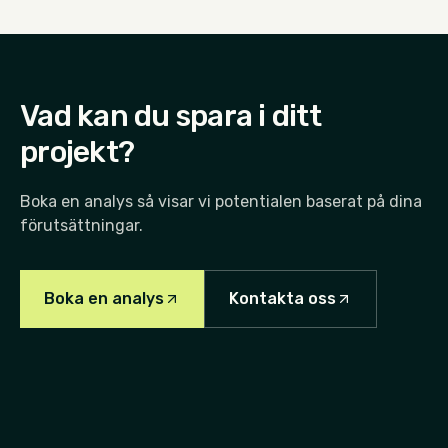
Vad kan du spara i ditt
projekt?
Boka en analys så visar vi potentialen baserat på dina
förutsättningar.
Boka en analys
Kontakta oss