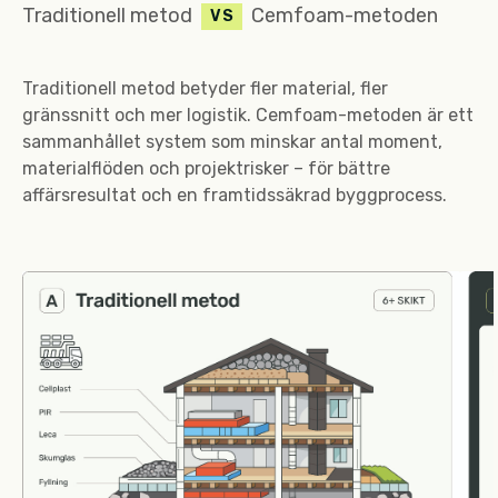
Traditionell metod
Cemfoam-metoden
VS
Traditionell metod betyder fler material, fler
gränssnitt och mer logistik. Cemfoam-metoden är ett
sammanhållet system som minskar antal moment,
materialflöden och projektrisker – för bättre
affärsresultat och en framtidssäkrad byggprocess.