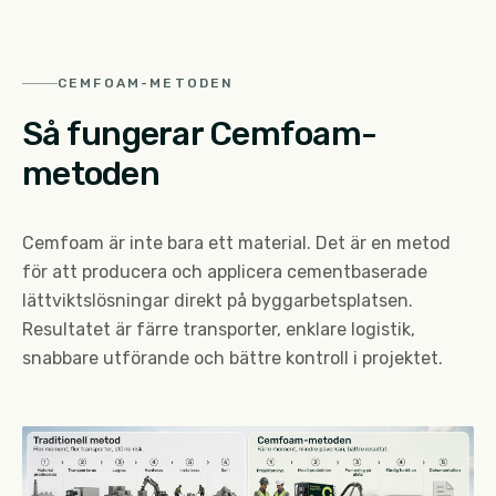
CEMFOAM-METODEN
Så fungerar Cemfoam-
metoden
Cemfoam är inte bara ett material. Det är en metod
för att producera och applicera cementbaserade
lättviktslösningar direkt på byggarbetsplatsen.
Resultatet är färre transporter, enklare logistik,
snabbare utförande och bättre kontroll i projektet.