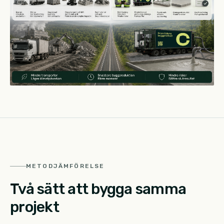
METODJÄMFÖRELSE
Två sätt att bygga samma
projekt